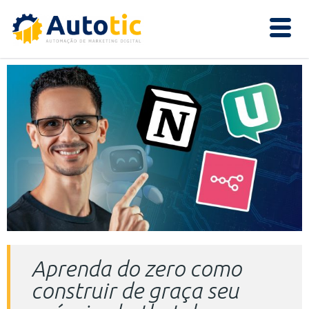
Aprenda do zero como
construir de graça seu