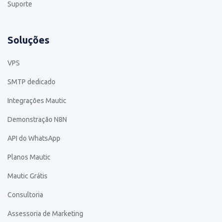
Suporte
Soluções
VPS
SMTP dedicado
Integrações Mautic
Demonstração N8N
API do WhatsApp
Planos Mautic
Mautic Grátis
Consultoria
Assessoria de Marketing