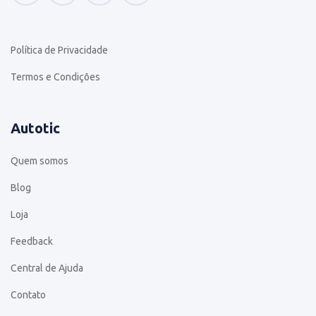
Política de Privacidade
Termos e Condições
Autotic
Quem somos
Blog
Loja
Feedback
Central de Ajuda
Contato