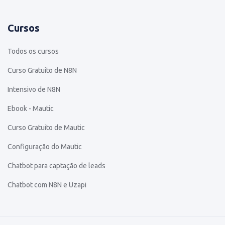
Cursos
Todos os cursos
Curso Gratuito de N8N
Intensivo de N8N
Ebook - Mautic
Curso Gratuito de Mautic
Configuração do Mautic
Chatbot para captação de leads
Chatbot com N8N e Uzapi