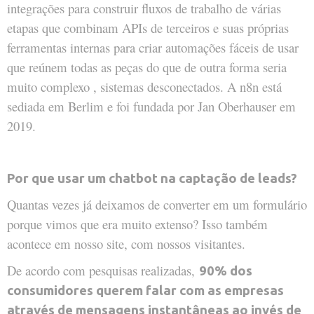
integrações para construir fluxos de trabalho de várias
etapas que combinam APIs de terceiros e suas próprias
ferramentas internas para criar automações fáceis de usar
que reúnem todas as peças do que de outra forma seria
muito complexo , sistemas desconectados. A n8n está
sediada em Berlim e foi fundada por Jan Oberhauser em
2019.
Por que usar um chatbot na captação de leads?
Quantas vezes já deixamos de converter em um formulário
porque vimos que era muito extenso? Isso também
acontece em nosso site, com nossos visitantes.
De acordo com pesquisas realizadas,
90% dos
consumidores querem falar com as empresas
através de mensagens instantâneas ao invés de