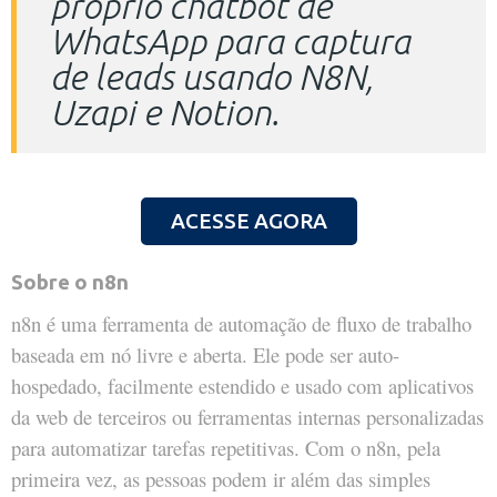
próprio chatbot de
WhatsApp para captura
de leads usando N8N,
Uzapi e Notion.
ACESSE AGORA
Sobre o n8n
n8n é uma ferramenta de automação de fluxo de trabalho
baseada em nó livre e aberta. Ele pode ser auto-
hospedado, facilmente estendido e usado com aplicativos
da web de terceiros ou ferramentas internas personalizadas
para automatizar tarefas repetitivas. Com o n8n, pela
primeira vez, as pessoas podem ir além das simples