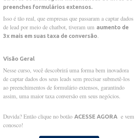
preenches formulários extensos.
Isso é tão real, que empresas que passaram a captar dados
de lead por meio de chatbot, tiveram um
aumento de
.
3x mais em suas taxa de conversão
Visão Geral
Nesse curso, você descobrirá uma forma bem inovadora
de captar dados dos seus leads sem precisar submetê-los
ao preenchimentos de formulário extensos, garantindo
assim, uma maior taxa conversão em seus negócios.
Duvida? Então clique no botão
e vem
ACESSE AGORA
conosco!