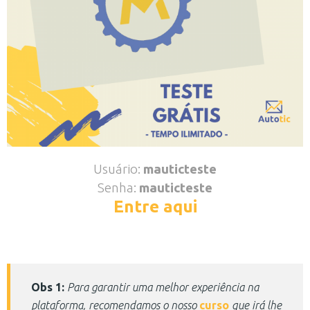
Usuário:
mauticteste
Senha:
mauticteste
Entre aqui
Obs 1:
Para garantir uma melhor experiência na
plataforma, recomendamos o nosso
curso
que irá lhe