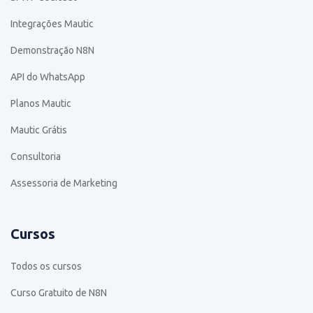
Integrações Mautic
Demonstração N8N
API do WhatsApp
Planos Mautic
Mautic Grátis
Consultoria
Assessoria de Marketing
Cursos
Todos os cursos
Curso Gratuito de N8N