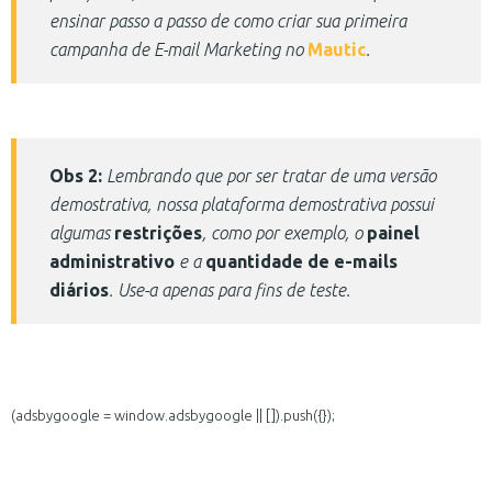
ensinar passo a passo de como criar sua primeira
campanha de E-mail Marketing no
Mautic
.
Obs 2:
Lembrando que por ser tratar de uma versão
demostrativa, nossa plataforma demostrativa possui
algumas
restrições
, como por exemplo, o
painel
administrativo
e a
quantidade de e-mails
diários
. Use-a apenas para fins de teste.
(adsbygoogle = window.adsbygoogle || []).push({});