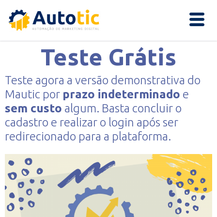
Teste Grátis
Teste agora a versão demonstrativa do
Mautic por
prazo indeterminado
e
sem custo
algum. Basta concluir o
cadastro e realizar o login após ser
redirecionado para a plataforma.