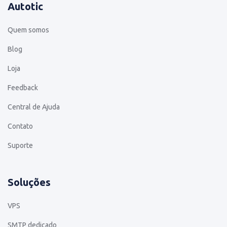
Autotic
Quem somos
Blog
Loja
Feedback
Central de Ajuda
Contato
Suporte
Soluções
VPS
SMTP dedicado