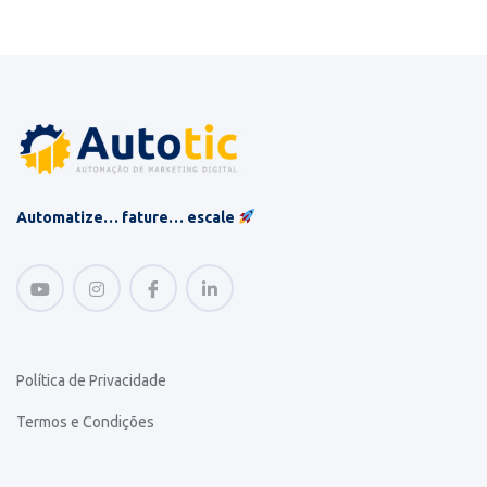
Automatize… fature… escale
Política de Privacidade
Termos e Condições