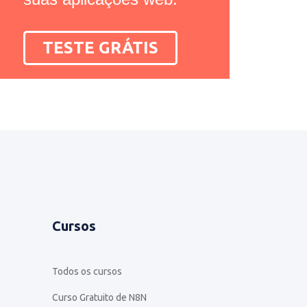
TESTE GRÁTIS
Cursos
Todos os cursos
Curso Gratuito de N8N