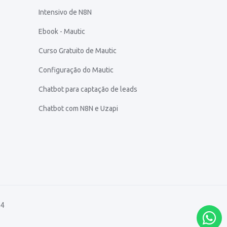
Intensivo de N8N
Ebook - Mautic
Curso Gratuito de Mautic
Configuração do Mautic
Chatbot para captação de leads
Chatbot com N8N e Uzapi
04