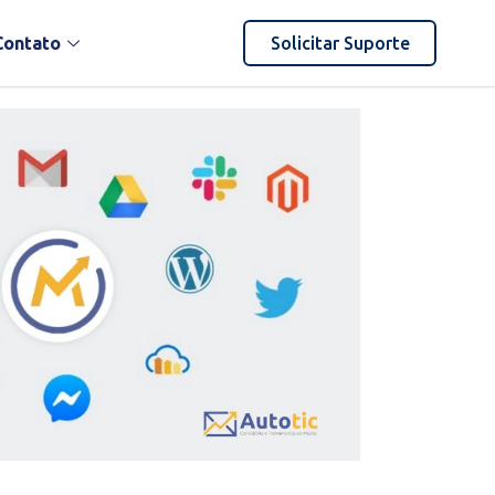
Contato
Solicitar Suporte