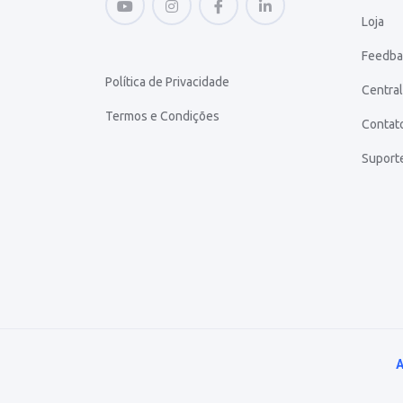
Loja
Feedba
Política de Privacidade
Central
Termos e Condições
Contat
Suport
A