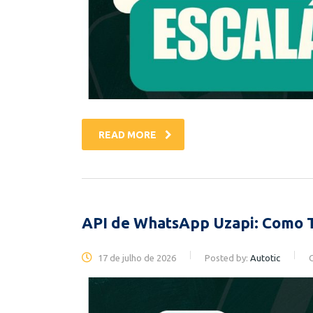
READ MORE
API de WhatsApp Uzapi: Como T
17 de julho de 2026
Posted by:
Autotic