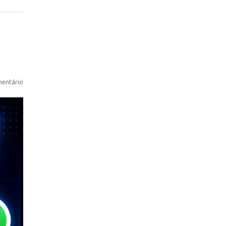
entário