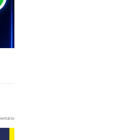
entário