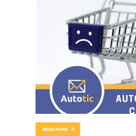
READ MORE