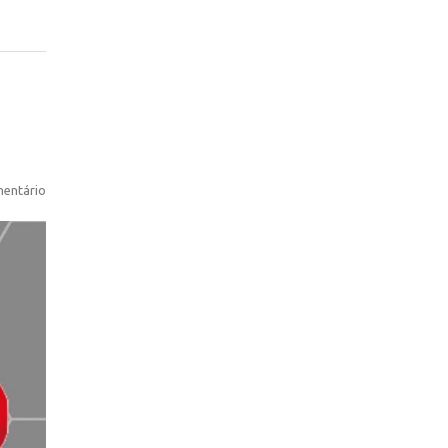
entário