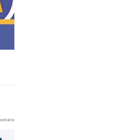
entário