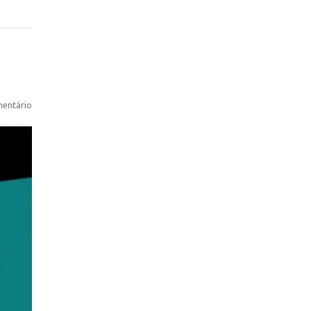
entário