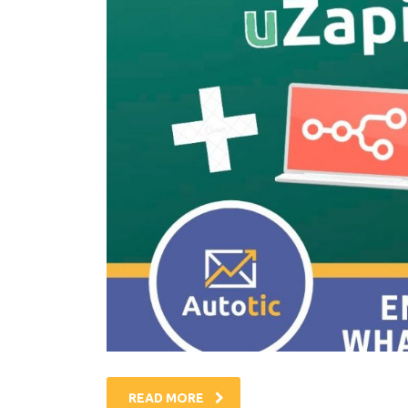
READ MORE