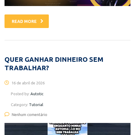
READ MORE
QUER GANHAR DINHEIRO SEM
TRABALHAR?
16 de abril de 2026
Posted by:
Autotic
Category:
Tutorial
Nenhum comentário