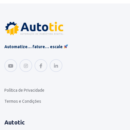
Automatize… fature… escale
Política de Privacidade
Termos e Condições
Autotic