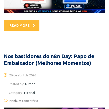
READ MORE
Nos bastidores do n8n Day: Papo de
Embaixador (Melhores Momentos)
26 de abril de 2026
Posted by:
Autotic
Category:
Tutorial
Nenhum comentário