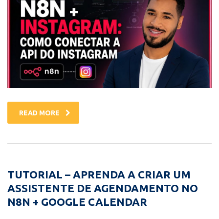
READ MORE
TUTORIAL – APRENDA A CRIAR UM
ASSISTENTE DE AGENDAMENTO NO
N8N + GOOGLE CALENDAR