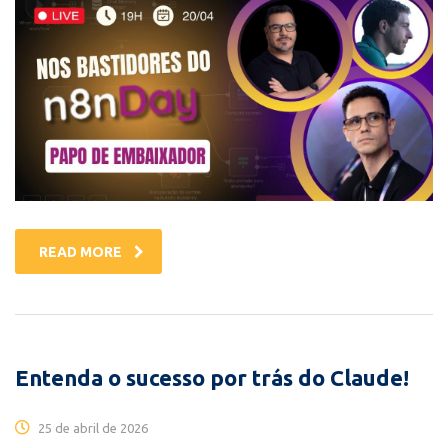
READ MORE
Entenda o sucesso por trás do Claude!
25 de abril de 2026