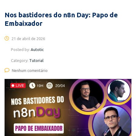
Nos bastidores do n8n Day: Papo de
Embaixador
21 de abril de 2026
Posted by:
Autotic
Category:
Tutorial
Nenhum comentário