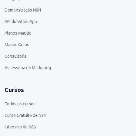
Demonstração N8N
API do WhatsApp
Planos Mautic
Mautic Grátis
Consultoria
Assessoria de Marketing
Cursos
Todos os cursos
Curso Gratuito de N8N
Intensivo de N8N