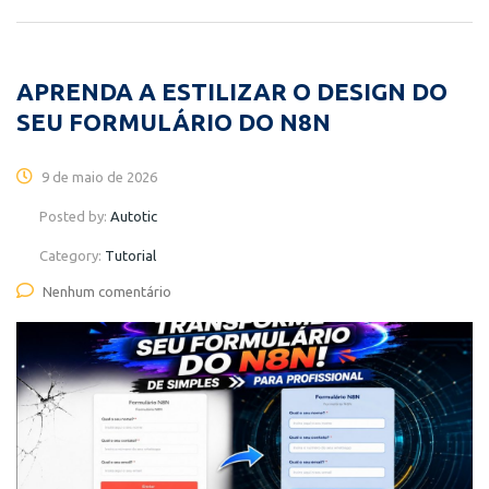
APRENDA A ESTILIZAR O DESIGN DO
SEU FORMULÁRIO DO N8N
9 de maio de 2026
Posted by:
Autotic
Category:
Tutorial
Nenhum comentário