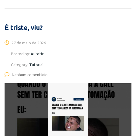
É triste, viu?
27 de maio de 2026
Posted by:
Autotic
Category:
Tutorial
Nenhum comentário