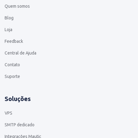
Quem somos
Blog
Loja
Feedback
Central de Ajuda
Contato
Suporte
Soluções
VPS
SMTP dedicado
Integrações Mautic