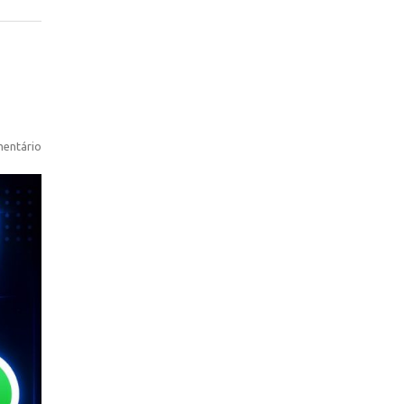
entário