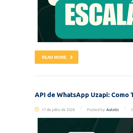
READ MORE
API de WhatsApp Uzapi: Como T
17 de julho de 2026
Posted by:
Autotic