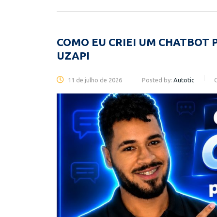
COMO EU CRIEI UM CHATBOT 
UZAPI
11 de julho de 2026
Posted by:
Autotic