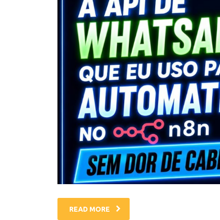
READ MORE