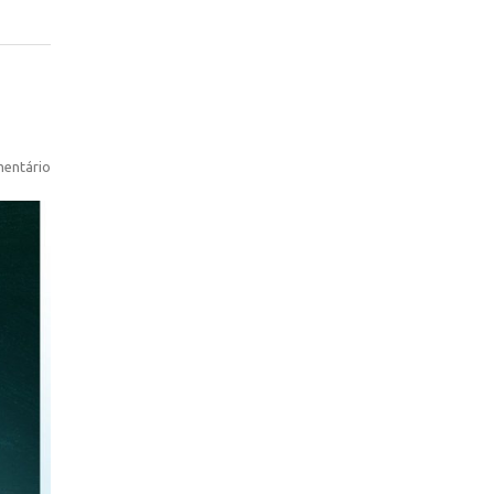
entário