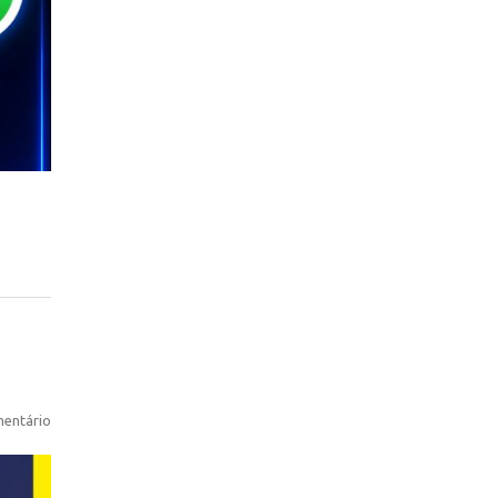
entário