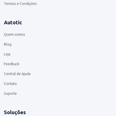
Termos e Condições
Autotic
Quem somos
Blog
Loja
Feedback
Central de Ajuda
Contato
Suporte
Soluções