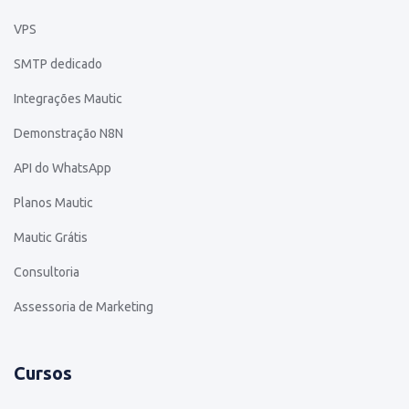
VPS
SMTP dedicado
Integrações Mautic
Demonstração N8N
API do WhatsApp
Planos Mautic
Mautic Grátis
Consultoria
Assessoria de Marketing
Cursos