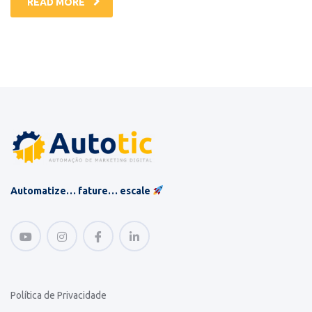
READ MORE
Automatize… fature… escale
Política de Privacidade