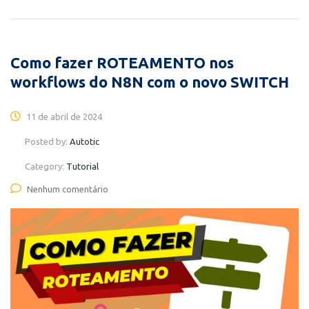
Como fazer ROTEAMENTO nos
workflows do N8N com o novo SWITCH
11 de abril de 2024
Posted by:
Autotic
Category:
Tutorial
Nenhum comentário