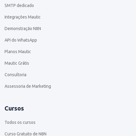
SMTP dedicado
Integrações Mautic
Demonstração N8N
API do WhatsApp
Planos Mautic
Mautic Grátis
Consultoria
Assessoria de Marketing
Cursos
Todos os cursos
Curso Gratuito de N8N