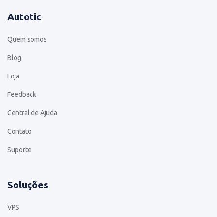
Autotic
Quem somos
Blog
Loja
Feedback
Central de Ajuda
Contato
Suporte
Soluções
VPS