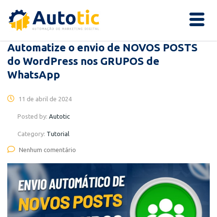
Automatize o envio de NOVOS POSTS
do WordPress nos GRUPOS de
WhatsApp
11 de abril de 2024
Posted by:
Autotic
Category:
Tutorial
Nenhum comentário