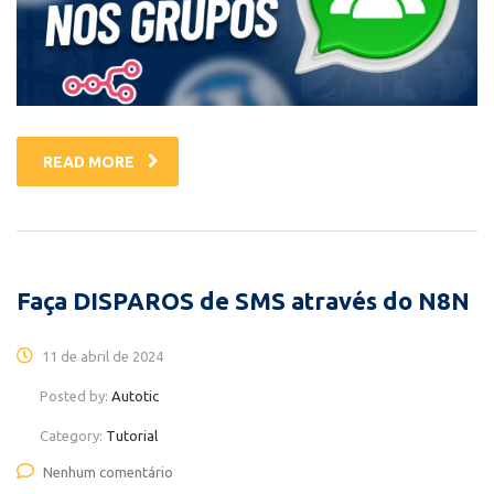
READ MORE
Faça DISPAROS de SMS através do N8N
11 de abril de 2024
Posted by:
Autotic
Category:
Tutorial
Nenhum comentário