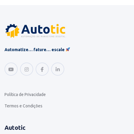
Automatize… fature… escale
Política de Privacidade
Termos e Condições
Autotic