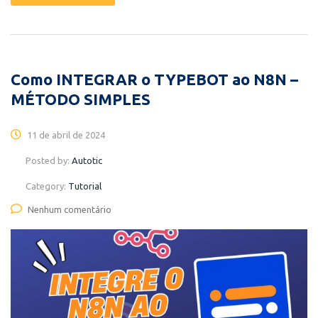
Como INTEGRAR o TYPEBOT ao N8N –
MÉTODO SIMPLES
11 de abril de 2024
Posted by:
Autotic
Category:
Tutorial
Nenhum comentário