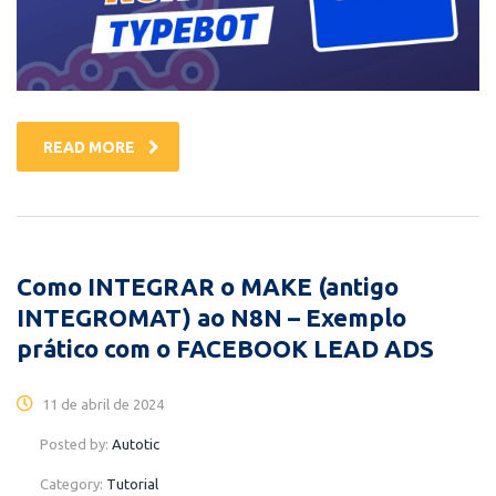
READ MORE
Como INTEGRAR o MAKE (antigo
INTEGROMAT) ao N8N – Exemplo
prático com o FACEBOOK LEAD ADS
11 de abril de 2024
Posted by:
Autotic
Category:
Tutorial