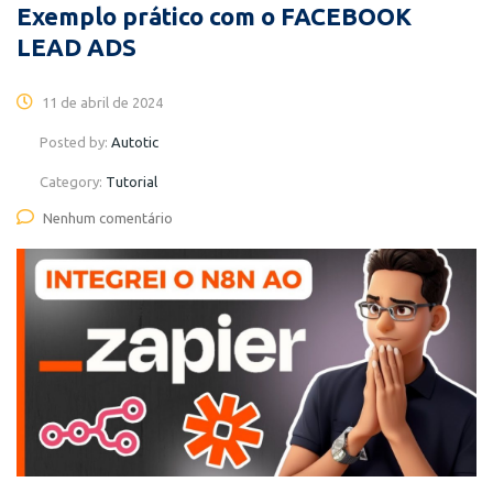
Exemplo prático com o FACEBOOK
LEAD ADS
11 de abril de 2024
Posted by:
Autotic
Category:
Tutorial
Nenhum comentário