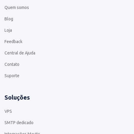
Quem somos
Blog
Loja
Feedback
Central de Ajuda
Contato
Suporte
Soluções
VPS
SMTP dedicado
Integrações Mautic