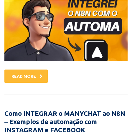
READ MORE
Como INTEGRAR o MANYCHAT ao N8N
– Exemplos de automação com
INSTAGRAM e FACEBOOK