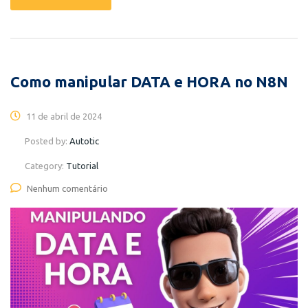
Como manipular DATA e HORA no N8N
11 de abril de 2024
Posted by:
Autotic
Category:
Tutorial
Nenhum comentário