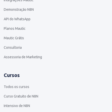
Demonstração N8N
API do WhatsApp
Planos Mautic
Mautic Grátis
Consultoria
Assessoria de Marketing
Cursos
Todos os cursos
Curso Gratuito de N8N
Intensivo de N8N