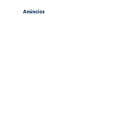
Anúncios