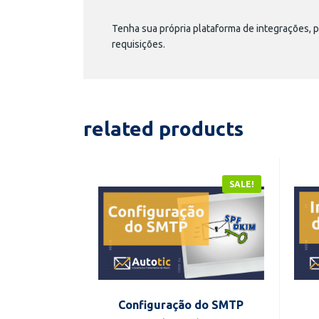
Tenha sua própria plataforma de integrações, 
requisições.
related products
SALE!
Configuração do SMTP