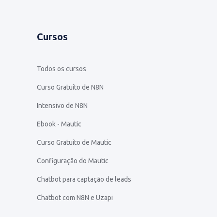
Cursos
Todos os cursos
Curso Gratuito de N8N
Intensivo de N8N
Ebook - Mautic
Curso Gratuito de Mautic
Configuração do Mautic
Chatbot para captação de leads
Chatbot com N8N e Uzapi