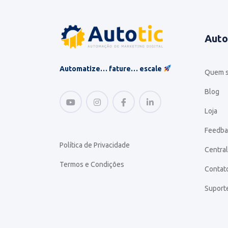
Auto
Automatize… fature… escale
Quem 
Blog
Loja
Feedba
Política de Privacidade
Central
Termos e Condições
Contat
Suport