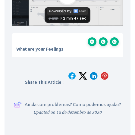
What are your Feelings
Share This Article :
Ainda com problemas? Como podemos ajudar?
Updated on 16 de dezembro de 2020