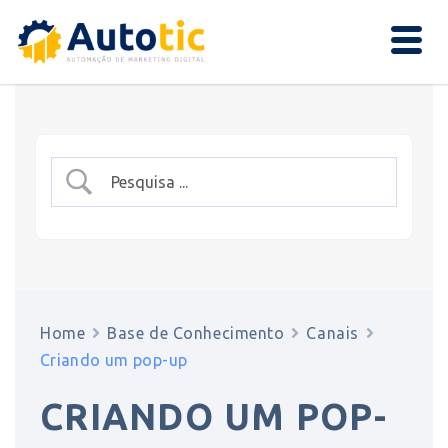
Home
Base de Conhecimento
Canais
Criando um pop-up
CRIANDO UM POP-