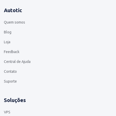
Autotic
Quem somos
Blog
Loja
Feedback
Central de Ajuda
Contato
Suporte
Soluções
VPS