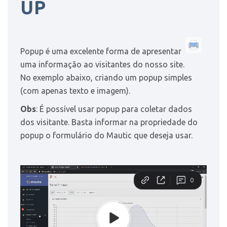
UP
Popup é uma excelente forma de apresentar
uma informação ao visitantes do nosso site.
No exemplo abaixo, criando um popup simples
(com apenas texto e imagem).
Obs
: É possível usar popup para coletar dados
dos visitante. Basta informar na propriedade do
popup o formulário do Mautic que deseja usar.