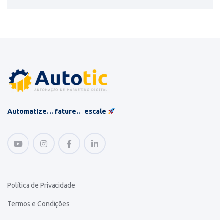
Automatize… fature… escale
Política de Privacidade
Termos e Condições