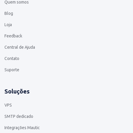
Quem somos
Blog
Loja
Feedback
Central de Ajuda
Contato
Suporte
Soluções
VPS
SMTP dedicado
Integrações Mautic