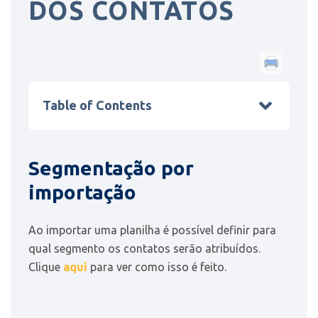
DOS CONTATOS
Table of Contents
Segmentação por
importação
Ao importar uma planilha é possível definir para
qual segmento os contatos serão atribuídos.
Clique
aqui
para ver como isso é feito.