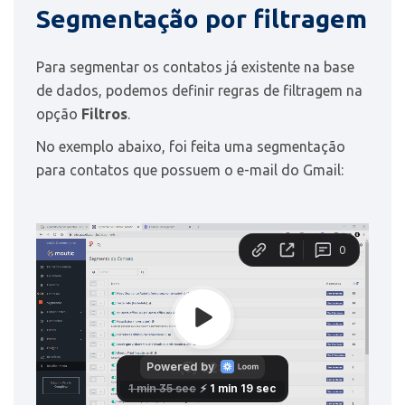
Segmentação por filtragem
Para segmentar os contatos já existente na base
de dados, podemos definir regras de filtragem na
opção
Filtros
.
No exemplo abaixo, foi feita uma segmentação
para contatos que possuem o e-mail do Gmail: