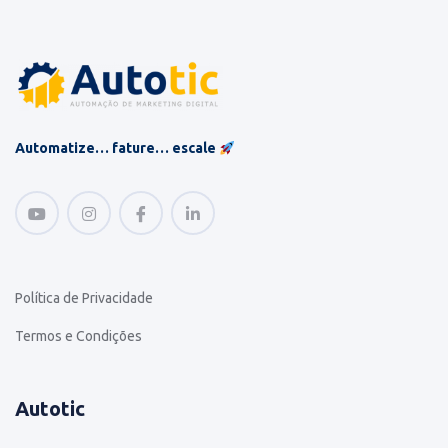
Automatize… fature… escale
Política de Privacidade
Termos e Condições
Autotic