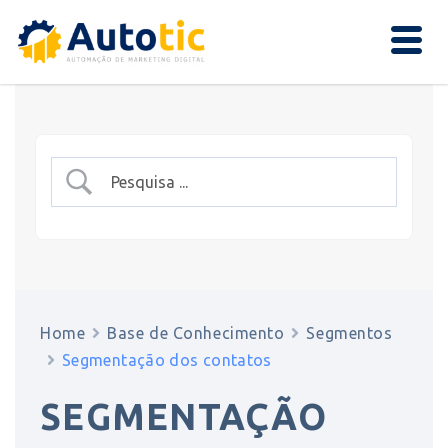
Home
Base de Conhecimento
Segmentos
Segmentação dos contatos
SEGMENTAÇÃO