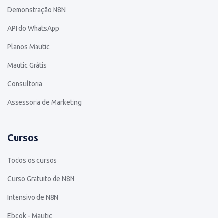
Demonstração N8N
API do WhatsApp
Planos Mautic
Mautic Grátis
Consultoria
Assessoria de Marketing
Cursos
Todos os cursos
Curso Gratuito de N8N
Intensivo de N8N
Ebook - Mautic