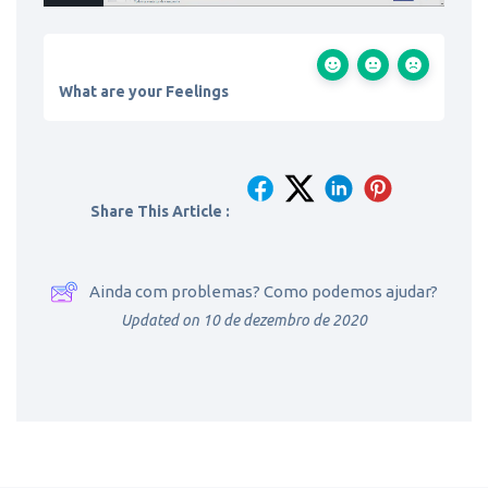
What are your Feelings
Share This Article :
Ainda com problemas? Como podemos ajudar?
Updated on 10 de dezembro de 2020