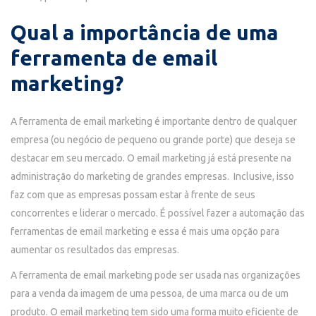
Qual a importância de uma
ferramenta de email
marketing?
A ferramenta de email marketing é importante dentro de qualquer
empresa (ou negócio de pequeno ou grande porte) que deseja se
destacar em seu mercado. O email marketing já está presente na
administração do marketing de grandes empresas. Inclusive, isso
faz com que as empresas possam estar à frente de seus
concorrentes e liderar o mercado. É possível fazer a automação das
ferramentas de email marketing e essa é mais uma opção para
aumentar os resultados das empresas.
A ferramenta de email marketing pode ser usada nas organizações
para a venda da imagem de uma pessoa, de uma marca ou de um
produto. O email marketing tem sido uma forma muito eficiente de