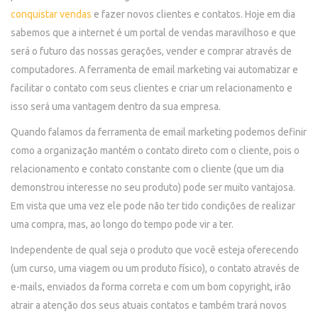
conquistar vendas
e fazer novos clientes e contatos. Hoje em dia
sabemos que a internet é um portal de vendas maravilhoso e que
será o futuro das nossas gerações, vender e comprar através de
computadores. A ferramenta de email marketing vai automatizar e
facilitar o contato com seus clientes e criar um relacionamento e
isso será uma vantagem dentro da sua empresa.
Quando falamos da ferramenta de email marketing podemos definir
como a organização mantém o contato direto com o cliente, pois o
relacionamento e contato constante com o cliente (que um dia
demonstrou interesse no seu produto) pode ser muito vantajosa.
Em vista que uma vez ele pode não ter tido condições de realizar
uma compra, mas, ao longo do tempo pode vir a ter.
Independente de qual seja o produto que você esteja oferecendo
(um curso, uma viagem ou um produto físico), o contato através de
e-mails, enviados da forma correta e com um bom copyright, irão
atrair a atenção dos seus atuais contatos e também trará novos