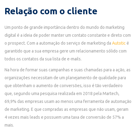
Relação com o cliente
Um ponto de grande importância dentro do mundo do marketing
digital é a ideia de poder manter um contato constante e direto com
o prospect. Com a automação do serviço de marketing da
Autotic
é
garantido que a sua empresa gere um relacionamento sólido com
todos os contatos da sua lista de e-mails.
Na hora de formar suas campanhas e suas chamadas para a ação, as
organizações necessitam de um planejamento de qualidade para
que obtenham o aumento de conversões, isso é tão verdadeiro
que, segundo uma pesquisa realizada em 2018 pela Martech,
69,9% das empresas usam ao menos uma ferramenta de automação
de marketing. E que compradas as empresas que não usam, geram
4 vezes mais leads e possuem uma taxa de conversão de 57% a
mais.