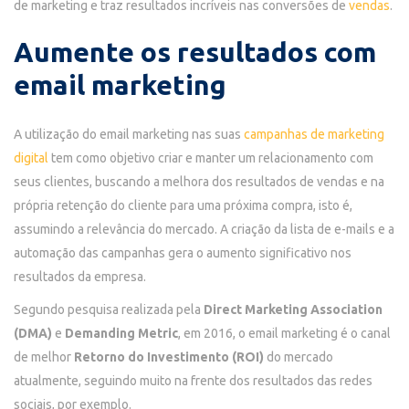
de marketing e traz resultados incríveis nas conversões de
vendas
.
Aumente os resultados com
email marketing
A utilização do email marketing nas suas
campanhas de marketing
digital
tem como objetivo criar e manter um relacionamento com
seus clientes, buscando a melhora dos resultados de vendas e na
própria retenção do cliente para uma próxima compra, isto é,
assumindo a relevância do mercado. A criação da lista de e-mails e a
automação das campanhas gera o aumento significativo nos
resultados da empresa.
Segundo pesquisa realizada pela
Direct Marketing Association
(DMA)
e
Demanding Metric
, em 2016, o email marketing é o canal
de melhor
Retorno do Investimento (ROI)
do mercado
atualmente, seguindo muito na frente dos resultados das redes
sociais, por exemplo.