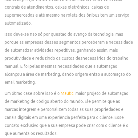
centrais de atendimentos, caixas eletrônicos, caixas de
supermercados e até mesmo na roleta dos ônibus tem um serviço
automatizado.
Isso deve-se não só por questão do avanço da tecnologia, mas
porque as empresas desses segmentos perceberam a necessidade
de automatizar atividades repetitivas, ganhando assim, mais
produtividade e reduzindo os custos desnecessários do trabalho
manual. E foi pelas mesmas necessidades que a automação
alcançou a área de marketing, dando origem então à automação do
email marketing.
Um ótimo case sobre isso é o
Mautic
: maior projeto de automação
de marketing de código aberto do mundo. Ele permite que as
marcas integrem e personalizem todas as suas propriedades e
canais digitais em uma experiência perfeita para o cliente. Esse
contato exclusivo que a sua empresa pode criar com o cliente é o
que aumenta os resultados.