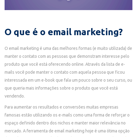
O que é o email marketing?
O email marketing é uma das melhores formas (e muito utilizada) de
manter o contato com as pessoas que demonstram interesse pelo
produto que você está oferecendo online. Através da lista de e-
mails você pode manter o contato com aquela pessoa que ficou
interessada em um e-book que fala um pouco sobre o seu curso, ou
que queria mais informações sobre o produto que você está
vendendo.
Para aumentar os resultados e conversões muitas empresas
famosas estão utilizando os e-mails como uma forma de reforçar o
espaço definido dentro dos nichos e manter maior relevância no
mercado. A ferramenta de email marketing hoje é uma ótima opção