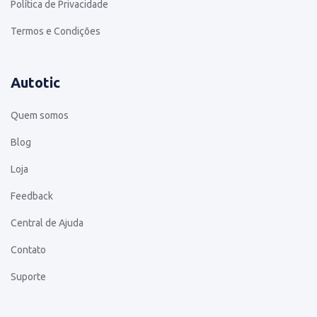
Política de Privacidade
Termos e Condições
Autotic
Quem somos
Blog
Loja
Feedback
Central de Ajuda
Contato
Suporte