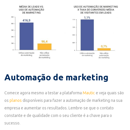
Automação de marketing
Comece agora mesmo a testar a plataforma
Mautic
e veja quais são
os
planos
disponíveis para fazer a automação de marketing na sua
empresa e aumentar os resultados. Lembre-se que o contato
constante e de qualidade com o seu cliente é a chave para o
sucesso.