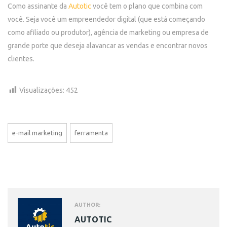
Como assinante da
Autotic
você tem o plano que combina com
você. Seja você um empreendedor digital (que está começando
como afiliado ou produtor), agência de marketing ou empresa de
grande porte que deseja alavancar as vendas e encontrar novos
clientes.
Visualizações:
452
e-mail marketing
ferramenta
AUTHOR:
AUTOTIC