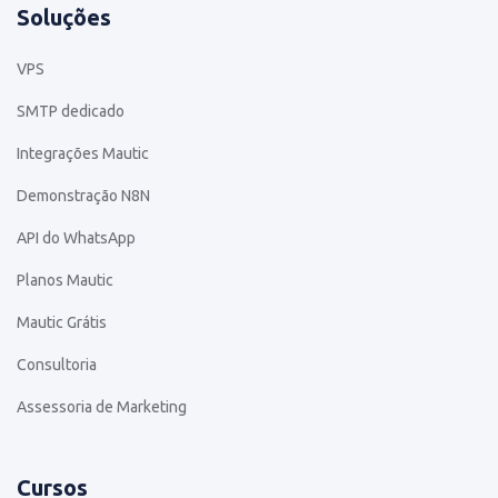
Soluções
VPS
SMTP dedicado
Integrações Mautic
Demonstração N8N
API do WhatsApp
Planos Mautic
Mautic Grátis
Consultoria
Assessoria de Marketing
Cursos