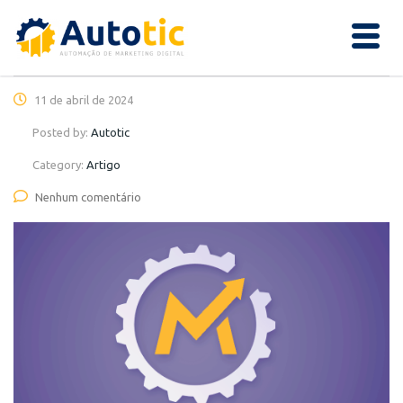
11 de abril de 2024
Posted by:
Autotic
Category:
Artigo
Nenhum comentário