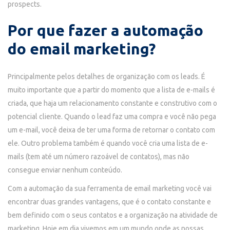
prospects.
Por que fazer a automação
do email marketing?
Principalmente pelos detalhes de organização com os leads. É
muito importante que a partir do momento que a lista de e-mails é
criada, que haja um relacionamento constante e construtivo com o
potencial cliente. Quando o lead faz uma compra e você não pega
um e-mail, você deixa de ter uma forma de retornar o contato com
ele. Outro problema também é quando você cria uma lista de e-
mails (tem até um número razoável de contatos), mas não
consegue enviar nenhum conteúdo.
Com a automação da sua ferramenta de email marketing você vai
encontrar duas grandes vantagens, que é o contato constante e
bem definido com o seus contatos e a organização na atividade de
marketing. Hoje em dia vivemos em um mundo onde as nossas