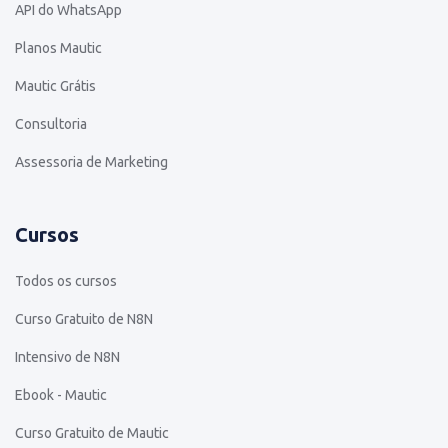
API do WhatsApp
Planos Mautic
Mautic Grátis
Consultoria
Assessoria de Marketing
Cursos
Todos os cursos
Curso Gratuito de N8N
Intensivo de N8N
Ebook - Mautic
Curso Gratuito de Mautic