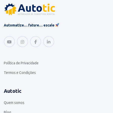
Automatize… fature… escale
Política de Privacidade
Termos e Condições
Autotic
Quem somos
Blog