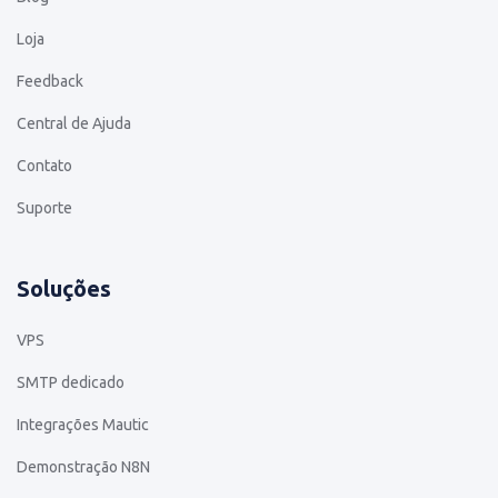
Loja
Feedback
Central de Ajuda
Contato
Suporte
Soluções
VPS
SMTP dedicado
Integrações Mautic
Demonstração N8N